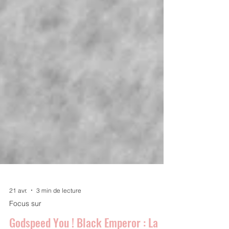
21 avr.
3 min de lecture