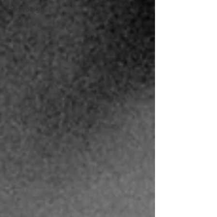
Décryptage