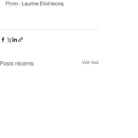
Photo :
Laurine Eliot-lecoq
Voir tout
Posts récents