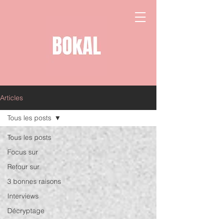
Articles
Tous les posts
Tous les posts
Focus sur
Retour sur
3 bonnes raisons
Interviews
Décryptage