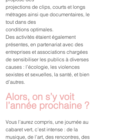
projections de clips, courts et longs 
métrages ainsi que documentaires, le 
tout dans des
conditions optimales.
Des activités étaient également 
présentes, en partenariat avec des 
entreprises et associations chargées 
de sensibiliser les publics à diverses 
causes : l’écologie, les violences 
sexistes et sexuelles, la santé, et bien 
d’autres.
Alors, on s’y voit 
l’année prochaine ?
Vous l’aurez compris, une journée au 
cabaret vert, c’est intense : de la 
musique, de l’art, des rencontres, des 