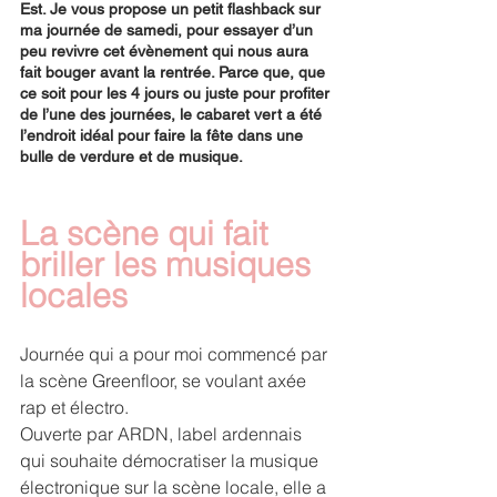
Est. Je vous propose un petit flashback sur 
ma journée de samedi, pour essayer d’un 
peu revivre cet évènement qui nous aura 
fait bouger avant la rentrée. Parce que, que 
ce soit pour les 4 jours ou juste pour profiter 
de l’une des journées, le cabaret vert a été 
l’endroit idéal pour faire la fête dans une 
bulle de verdure et de musique.
La scène qui fait 
briller les musiques 
locales
Journée qui a pour moi commencé par 
la scène Greenfloor, se voulant axée 
rap et électro.
Ouverte par ARDN, label ardennais 
qui souhaite démocratiser la musique 
électronique sur la scène locale, elle a 