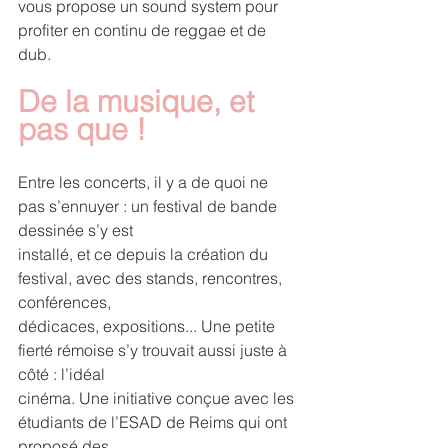
vous propose un sound system pour 
profiter en continu de reggae et de 
dub.
De la musique, et 
pas que !
Entre les concerts, il y a de quoi ne 
pas s’ennuyer : un festival de bande 
dessinée s’y est
installé, et ce depuis la création du 
festival, avec des stands, rencontres, 
conférences,
dédicaces, expositions... Une petite 
fierté rémoise s’y trouvait aussi juste à 
côté : l’idéal
cinéma. Une initiative conçue avec les 
étudiants de l’ESAD de Reims qui ont 
proposé des