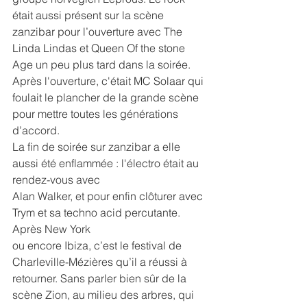
était aussi présent sur la scène 
zanzibar pour l’ouverture avec The 
Linda Lindas et Queen Of the stone 
Age un peu plus tard dans la soirée. 
Après l'ouverture, c'était MC Solaar qui 
foulait le plancher de la grande scène 
pour mettre toutes les générations 
d’accord.
La fin de soirée sur zanzibar a elle 
aussi été enflammée : l'électro était au 
rendez-vous avec
Alan Walker, et pour enfin clôturer avec 
Trym et sa techno acid percutante. 
Après New York
ou encore Ibiza, c’est le festival de 
Charleville-Mézières qu’il a réussi à 
retourner. Sans parler bien sûr de la 
scène Zion, au milieu des arbres, qui 