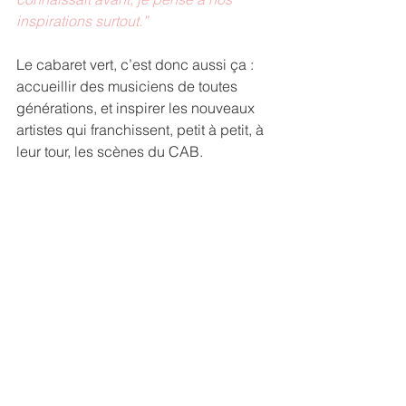
inspirations surtout.”
Le cabaret vert, c’est donc aussi ça : 
accueillir des musiciens de toutes 
générations, et inspirer les nouveaux 
artistes qui franchissent, petit à petit, à 
leur tour, les scènes du CAB.